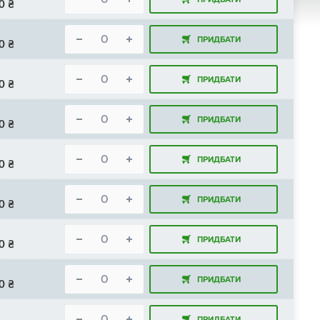
0
₴
ПРИДБАТИ
0
₴
ПРИДБАТИ
0
₴
ПРИДБАТИ
0
₴
ПРИДБАТИ
0
₴
ПРИДБАТИ
0
₴
ПРИДБАТИ
0
₴
ПРИДБАТИ
0
₴
ПРИДБАТИ