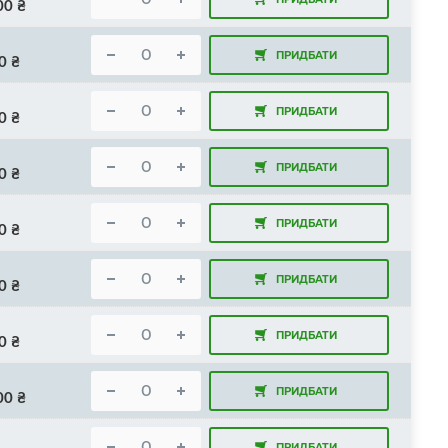
00
₴
ПРИДБАТИ
0
₴
ПРИДБАТИ
0
₴
ПРИДБАТИ
0
₴
ПРИДБАТИ
0
₴
ПРИДБАТИ
0
₴
ПРИДБАТИ
0
₴
ПРИДБАТИ
00
₴
ПРИДБАТИ