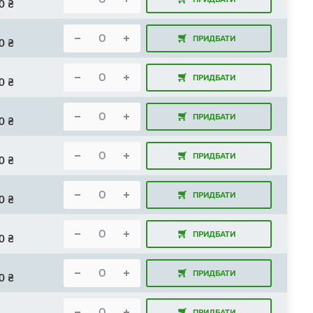
0
₴
ПРИДБАТИ
0
₴
ПРИДБАТИ
0
₴
ПРИДБАТИ
0
₴
ПРИДБАТИ
0
₴
ПРИДБАТИ
0
₴
ПРИДБАТИ
0
₴
ПРИДБАТИ
0
₴
ПРИДБАТИ