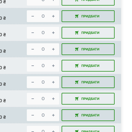
0
₴
ПРИДБАТИ
0
₴
ПРИДБАТИ
0
₴
ПРИДБАТИ
0
₴
ПРИДБАТИ
0
₴
ПРИДБАТИ
0
₴
ПРИДБАТИ
0
₴
ПРИДБАТИ
0
₴
ПРИДБАТИ