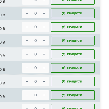
0
₴
ПРИДБАТИ
0
₴
ПРИДБАТИ
0
₴
ПРИДБАТИ
0
₴
ПРИДБАТИ
0
₴
ПРИДБАТИ
0
₴
ПРИДБАТИ
0
₴
ПРИДБАТИ
0
₴
ПРИДБАТИ