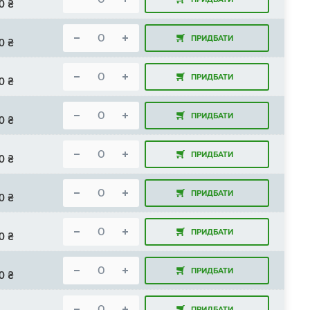
0
₴
ПРИДБАТИ
0
₴
ПРИДБАТИ
0
₴
ПРИДБАТИ
0
₴
ПРИДБАТИ
0
₴
ПРИДБАТИ
0
₴
ПРИДБАТИ
0
₴
ПРИДБАТИ
0
₴
ПРИДБАТИ