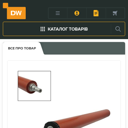
КАТАЛОГ ТОВАРІВ
ВСЕ ПРО ТОВАР