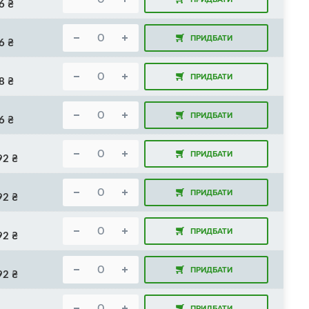
6
₴
ПРИДБАТИ
6
₴
ПРИДБАТИ
8
₴
ПРИДБАТИ
6
₴
ПРИДБАТИ
92
₴
ПРИДБАТИ
92
₴
ПРИДБАТИ
92
₴
ПРИДБАТИ
92
₴
ПРИДБАТИ