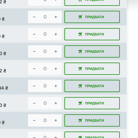
2
₴
ПРИДБАТИ
0
₴
ПРИДБАТИ
0
₴
ПРИДБАТИ
0
₴
ПРИДБАТИ
2
₴
ПРИДБАТИ
84
₴
ПРИДБАТИ
0
₴
ПРИДБАТИ
0
₴
ПРИДБАТИ