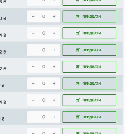
8
₴
ПРИДБАТИ
0
₴
ПРИДБАТИ
4
₴
ПРИДБАТИ
2
₴
ПРИДБАТИ
2
₴
ПРИДБАТИ
6
₴
ПРИДБАТИ
4
₴
ПРИДБАТИ
0
₴
ПРИДБАТИ