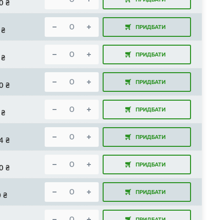
0
₴
ПРИДБАТИ
₴
ПРИДБАТИ
₴
ПРИДБАТИ
0
₴
ПРИДБАТИ
₴
ПРИДБАТИ
4
₴
ПРИДБАТИ
0
₴
ПРИДБАТИ
0
₴
ПРИДБАТИ