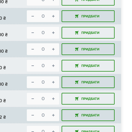
00
₴
ПРИДБАТИ
0
₴
ПРИДБАТИ
00
₴
ПРИДБАТИ
00
₴
ПРИДБАТИ
0
₴
ПРИДБАТИ
00
₴
ПРИДБАТИ
0
₴
ПРИДБАТИ
2
₴
ПРИДБАТИ