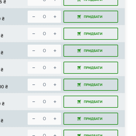
6
₴
ПРИДБАТИ
0
₴
ПРИДБАТИ
₴
ПРИДБАТИ
₴
ПРИДБАТИ
₴
ПРИДБАТИ
00
₴
ПРИДБАТИ
0
₴
ПРИДБАТИ
₴
ПРИДБАТИ