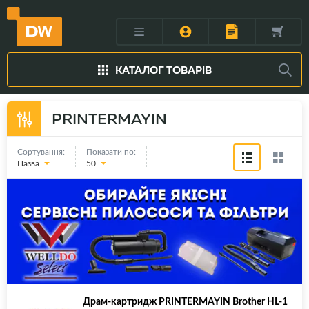
КАТАЛОГ ТОВАРІВ
PRINTERMAYIN
Сортування:
Показати по:
Назва
50
Драм-картридж PRINTERMAYIN Brother HL-1