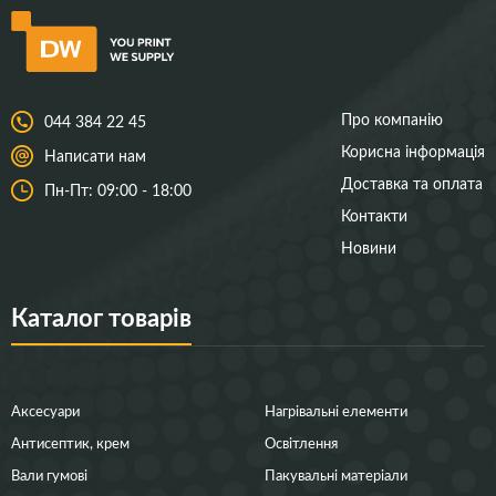
Про компанію
044 384 22 45
Корисна інформація
Написати нам
Доставка та оплата
Пн-Пт: 09:00 - 18:00
Контакти
Новини
Каталог товарів
Аксесуари
Нагрівальні елементи
Антисептик, крем
Освітлення
Вали гумові
Пакувальні матеріали