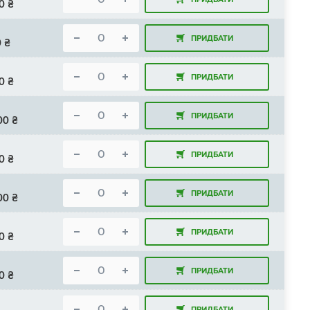
0
₴
ПРИДБАТИ
0
₴
ПРИДБАТИ
0
₴
ПРИДБАТИ
00
₴
ПРИДБАТИ
0
₴
ПРИДБАТИ
00
₴
ПРИДБАТИ
0
₴
ПРИДБАТИ
0
₴
ПРИДБАТИ