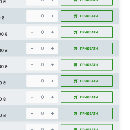
0
₴
ПРИДБАТИ
0
₴
ПРИДБАТИ
00
₴
ПРИДБАТИ
00
₴
ПРИДБАТИ
00
₴
ПРИДБАТИ
0
₴
ПРИДБАТИ
0
₴
ПРИДБАТИ
0
₴
ПРИДБАТИ