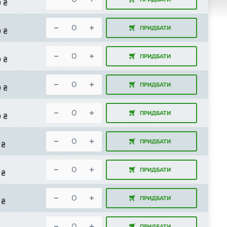
0
₴
ПРИДБАТИ
0
₴
ПРИДБАТИ
0
₴
ПРИДБАТИ
0
₴
ПРИДБАТИ
0
₴
ПРИДБАТИ
₴
ПРИДБАТИ
₴
ПРИДБАТИ
₴
ПРИДБАТИ