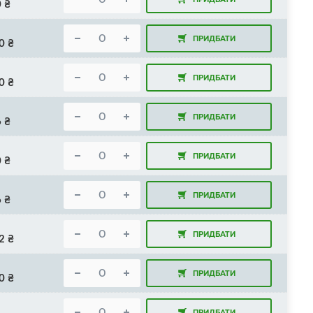
0
₴
ПРИДБАТИ
0
₴
ПРИДБАТИ
0
₴
ПРИДБАТИ
6
₴
ПРИДБАТИ
0
₴
ПРИДБАТИ
6
₴
ПРИДБАТИ
2
₴
ПРИДБАТИ
0
₴
ПРИДБАТИ