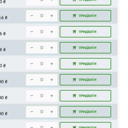
0
₴
ПРИДБАТИ
16
₴
ПРИДБАТИ
6
₴
ПРИДБАТИ
8
₴
ПРИДБАТИ
0
₴
ПРИДБАТИ
00
₴
ПРИДБАТИ
00
₴
ПРИДБАТИ
00
₴
ПРИДБАТИ