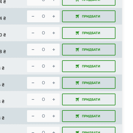
4
₴
ПРИДБАТИ
4
₴
ПРИДБАТИ
0
₴
ПРИДБАТИ
8
₴
ПРИДБАТИ
8
₴
ПРИДБАТИ
6
₴
ПРИДБАТИ
8
₴
ПРИДБАТИ
8
₴
ПРИДБАТИ