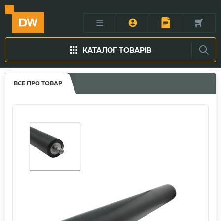
КАТАЛОГ ТОВАРІВ
ВСЕ ПРО ТОВАР