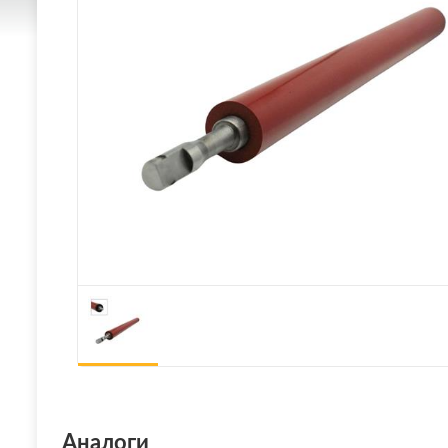
Аналоги