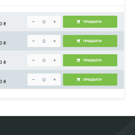
ПРИДБАТИ
0
₴
ПРИДБАТИ
0
₴
ПРИДБАТИ
0
₴
ПРИДБАТИ
0
₴