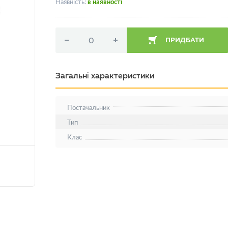
Наявність:
в наявності
ПРИДБАТИ
Загальні характеристики
Постачальник
Тип
Клас