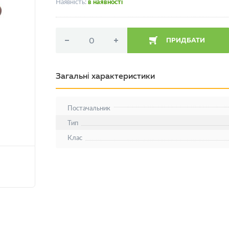
Наявність:
в наявності
ПРИДБАТИ
Загальні характеристики
Постачальник
Тип
Клас