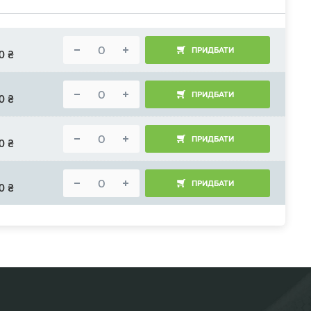
ПРИДБАТИ
0
₴
ПРИДБАТИ
0
₴
ПРИДБАТИ
0
₴
ПРИДБАТИ
0
₴