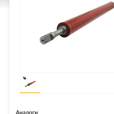
Аналоги