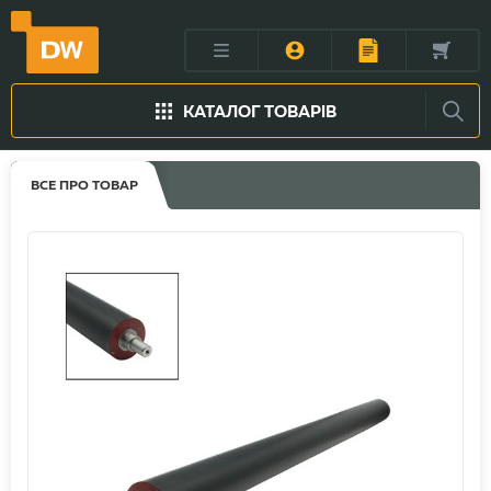
КАТАЛОГ ТОВАРІВ
ВСЕ ПРО ТОВАР