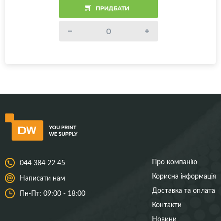
ПРИДБАТИ
Про компанію
044 384 22 45
Корисна інформація
Написати нам
Доставка та оплата
Пн-Пт: 09:00 - 18:00
Контакти
Новини