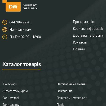
Про компанію
044 384 22 45
Корисна інформація
Написати нам
Доставка та оплата
Пн-Пт: 09:00 - 18:00
Контакти
Новини
Каталог товарів
Аксесуари
Нагрівальні елементи
Антисептик, крем
Освітлення
Вали гумові
Пакувальні матеріали
Вали заряду
Папір