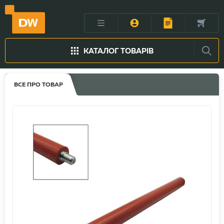
КАТАЛОГ ТОВАРІВ
ВСЕ ПРО ТОВАР