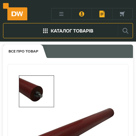
КАТАЛОГ ТОВАРІВ
ВСЕ ПРО ТОВАР