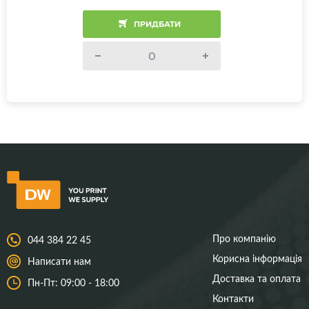
ПРИДБАТИ
Про компанію
044 384 22 45
Корисна інформація
Написати нам
Доставка та оплата
Пн-Пт: 09:00 - 18:00
Контакти