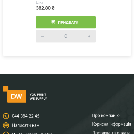
Ціна
382.80
₴
ПРИДБАТИ
Про компанію
044 384 22 45
Корисна інформація
Написати нам
Доставка та оплата