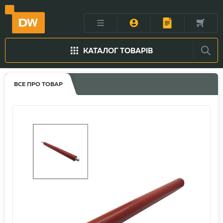
КАТАЛОГ ТОВАРІВ
ВСЕ ПРО ТОВАР