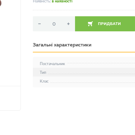
Наявність:
в наявності
ПРИДБАТИ
Загальні характеристики
Постачальник
Тип
Клас