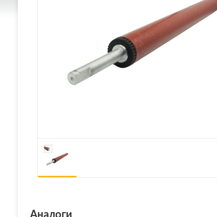
Аналоги