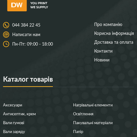
Про компанію
044 384 22 45
Корисна інформація
Написати нам
Доставка та оплата
Пн-Пт: 09:00 - 18:00
Контакти
Новини
Каталог товарів
Аксесуари
Нагрівальні елементи
Антисептик, крем
Освітлення
Вали гумові
Пакувальні матеріали
Вали заряду
Папір