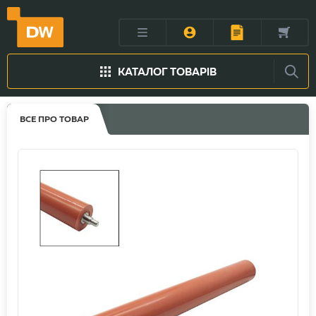
КАТАЛОГ ТОВАРІВ
ВСЕ ПРО ТОВАР