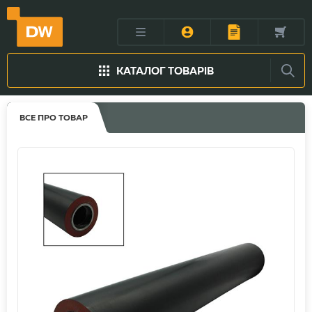
КАТАЛОГ ТОВАРІВ
ВСЕ ПРО ТОВАР