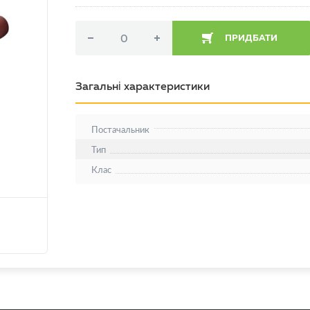
ПРИДБАТИ
Загальні характеристики
Постачальник
Тип
Клас