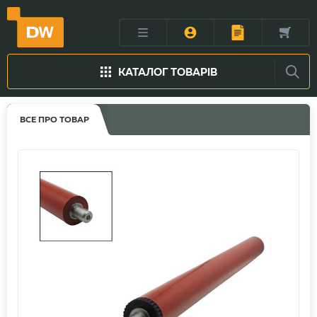
КАТАЛОГ ТОВАРІВ
ВСЕ ПРО ТОВАР