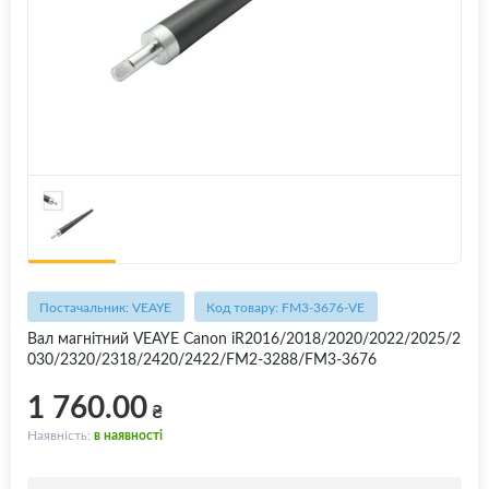
Постачальник: VEAYE
Код товару: FM3-3676-VE
Вал магнітний VEAYE Canon iR2016/2018/2020/2022/2025/2
030/2320/2318/2420/2422/FM2-3288/FM3-3676
1 760.00
₴
Наявність:
в наявності