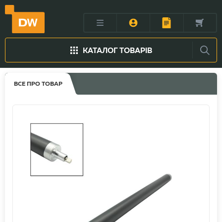
КАТАЛОГ ТОВАРІВ
ВСЕ ПРО ТОВАР