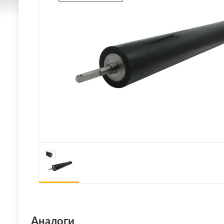
Аналоги