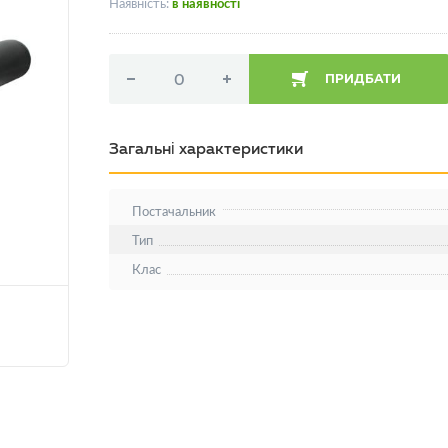
Наявність:
в наявності
ПРИДБАТИ
Загальні характеристики
Постачальник
Тип
Клас