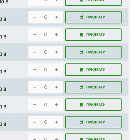
00
₴
ПРИДБАТИ
0
₴
ПРИДБАТИ
0
₴
ПРИДБАТИ
0
₴
ПРИДБАТИ
0
₴
ПРИДБАТИ
0
₴
ПРИДБАТИ
0
₴
ПРИДБАТИ
0
₴
ПРИДБАТИ