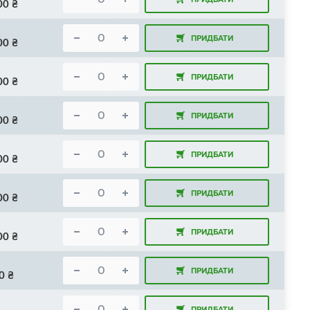
00
₴
ПРИДБАТИ
00
₴
ПРИДБАТИ
00
₴
ПРИДБАТИ
00
₴
ПРИДБАТИ
00
₴
ПРИДБАТИ
00
₴
ПРИДБАТИ
00
₴
ПРИДБАТИ
0
₴
ПРИДБАТИ