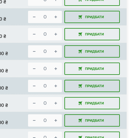
0
₴
ПРИДБАТИ
0
₴
ПРИДБАТИ
0
₴
ПРИДБАТИ
00
₴
ПРИДБАТИ
00
₴
ПРИДБАТИ
00
₴
ПРИДБАТИ
00
₴
ПРИДБАТИ
00
₴
ПРИДБАТИ