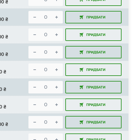
00
₴
ПРИДБАТИ
00
₴
ПРИДБАТИ
00
₴
ПРИДБАТИ
00
₴
ПРИДБАТИ
0
₴
ПРИДБАТИ
0
₴
ПРИДБАТИ
0
₴
ПРИДБАТИ
00
₴
ПРИДБАТИ