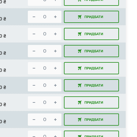
0
₴
ПРИДБАТИ
0
₴
ПРИДБАТИ
0
₴
ПРИДБАТИ
0
₴
ПРИДБАТИ
0
₴
ПРИДБАТИ
0
₴
ПРИДБАТИ
0
₴
ПРИДБАТИ
0
₴
ПРИДБАТИ