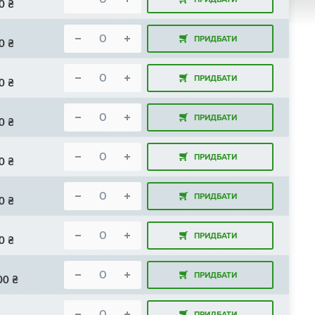
0
₴
ПРИДБАТИ
0
₴
ПРИДБАТИ
0
₴
ПРИДБАТИ
0
₴
ПРИДБАТИ
0
₴
ПРИДБАТИ
0
₴
ПРИДБАТИ
0
₴
ПРИДБАТИ
00
₴
ПРИДБАТИ