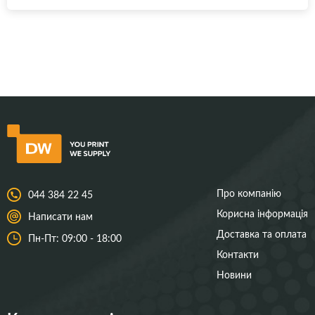
Про компанію
044 384 22 45
Корисна інформація
Написати нам
Доставка та оплата
Пн-Пт: 09:00 - 18:00
Контакти
Новини