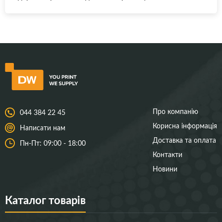
Про компанію
044 384 22 45
Корисна інформація
Написати нам
Доставка та оплата
Пн-Пт: 09:00 - 18:00
Контакти
Новини
Каталог товарів