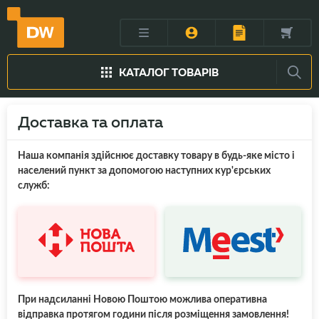
КАТАЛОГ ТОВАРІВ
Доставка та оплата
Наша компанія здійснює доставку товару в будь-яке місто і
населений пункт за допомогою наступних кур'єрських
служб:
При надсиланні Новою Поштою можлива оперативна
відправка протягом години після розміщення замовлення!