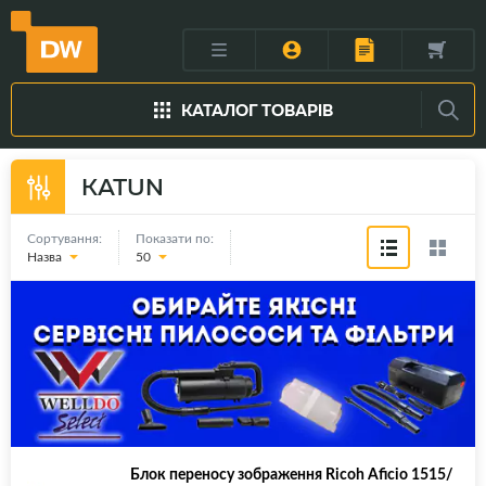
КАТАЛОГ ТОВАРІВ
KATUN
Сортування:
Показати по:
Назва
50
Блок переносу зображення Ricoh Aficio 1515/