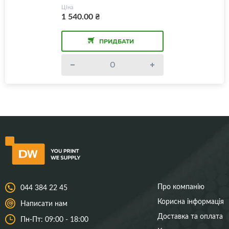
Ціна
1 540.00
₴
ПРИДБАТИ
Про компанію
044 384 22 45
Корисна інформація
Написати нам
Доставка та оплата
Пн-Пт: 09:00 - 18:00