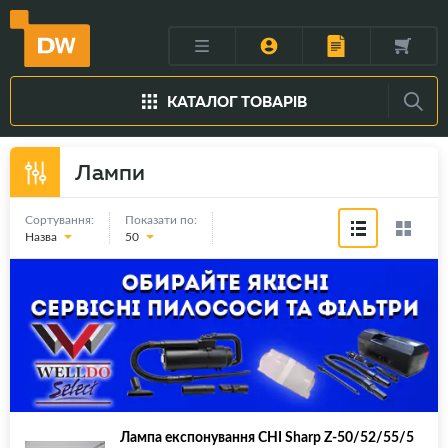
КАТАЛОГ ТОВАРІВ
Лампи
Сортування:
Показати по:
Назва
50
Лампа експонування CHI Sharp Z-50/52/55/5