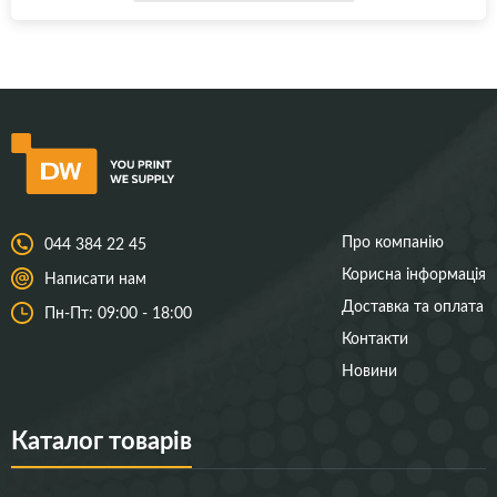
Про компанію
044 384 22 45
Корисна інформація
Написати нам
Доставка та оплата
Пн-Пт: 09:00 - 18:00
Контакти
Новини
Каталог товарів