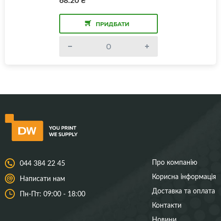
ПРИДБАТИ
Про компанію
044 384 22 45
Корисна інформація
Написати нам
Доставка та оплата
Пн-Пт: 09:00 - 18:00
Контакти
Новини