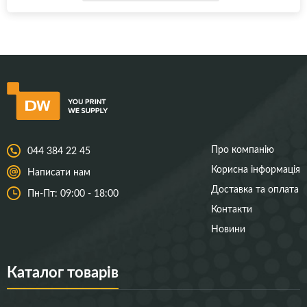
Про компанію
044 384 22 45
Корисна інформація
Написати нам
Доставка та оплата
Пн-Пт: 09:00 - 18:00
Контакти
Новини
Каталог товарів