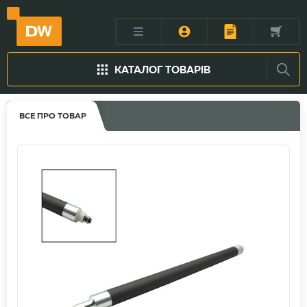
КАТАЛОГ ТОВАРІВ
ВСЕ ПРО ТОВАР