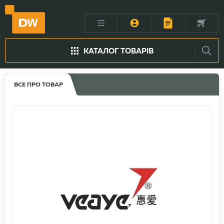
КАТАЛОГ ТОВАРІВ
ВСЕ ПРО ТОВАР