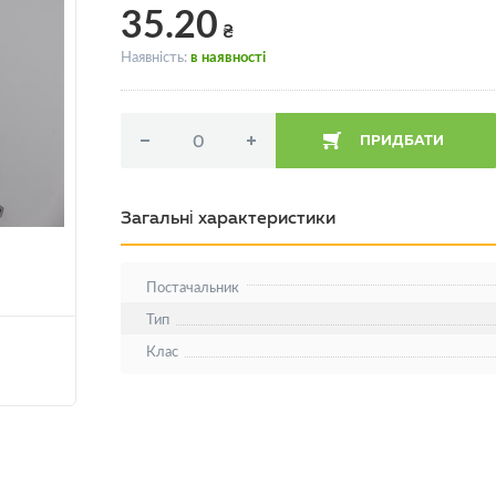
35.20
₴
Наявність:
в наявності
ПРИДБАТИ
Загальні характеристики
Постачальник
Тип
Клас