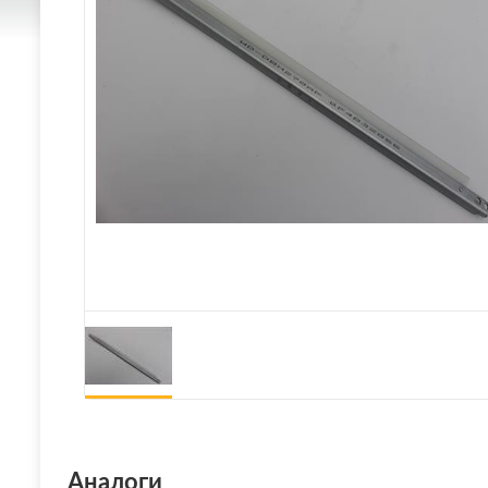
Аналоги