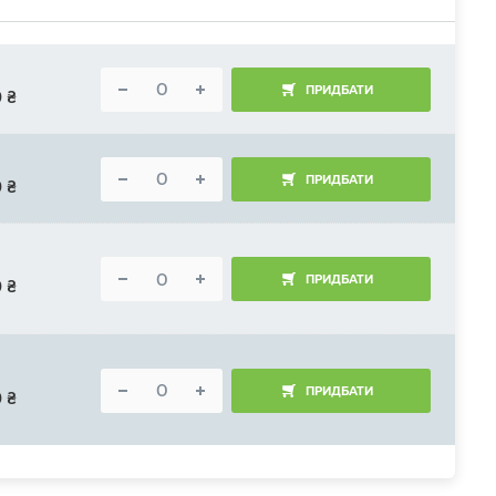
ПРИДБАТИ
0
₴
ПРИДБАТИ
0
₴
ПРИДБАТИ
0
₴
ПРИДБАТИ
0
₴