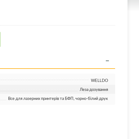
WELLDO
Леза дозування
Все для лазерних принтерів та БФП, чорно-білий друк