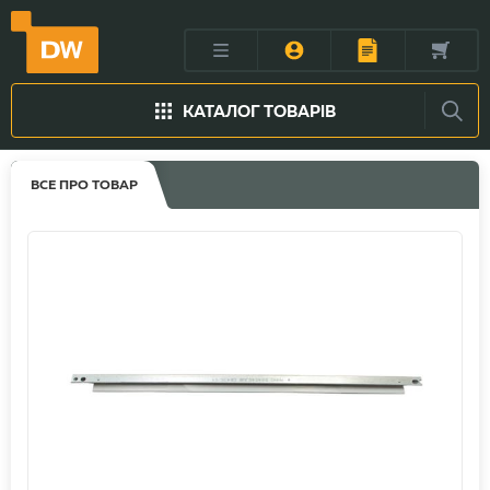
КАТАЛОГ ТОВАРІВ
ВСЕ ПРО ТОВАР