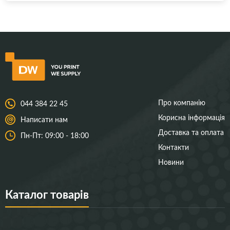
Про компанію
044 384 22 45
Корисна інформація
Написати нам
Доставка та оплата
Пн-Пт: 09:00 - 18:00
Контакти
Новини
Каталог товарів