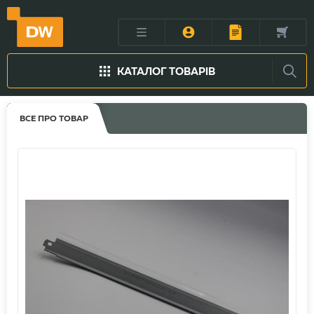
КАТАЛОГ ТОВАРІВ
ВСЕ ПРО ТОВАР