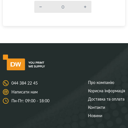
Про компанію
044 384 22 45
Корисна інформація
Написати нам
Доставка та оплата
Пн-Пт: 09:00 - 18:00
Контакти
Новини