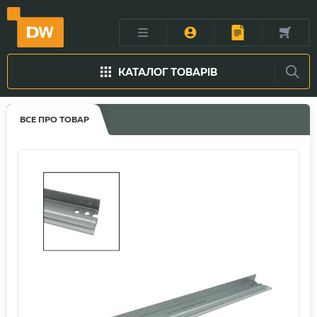
КАТАЛОГ ТОВАРІВ
ВСЕ ПРО ТОВАР