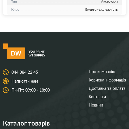
Тип
Аксесуари
Клас
Енергонезалежність
Про компанію
044 384 22 45
Корисна інформація
Написати нам
Доставка та оплата
Пн-Пт: 09:00 - 18:00
Контакти
Новини
Каталог товарів