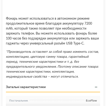
Фонарь может использоваться в автономном режиме
продолжительное время благодаря аккумулятору 7200
mAh, который также позволяет при необходимости
заряжать телефон. Вы можете использовать фонарь более
100 часов без подзарядки аккумулятора или заряжать ваши
гаджеты через универсальный разъём USB Type-C.
*Производитель оставляет за собой право изменять состав,
комплектацию, цветовую гамму товара, гарантийный
период, технические характеристики и т. д. без
предварительного уведомления. Поэтому описание товара:
технические характеристики, комплектация,
индивидуальные свойства – могут отличаться.
Загальні характеристики
Постачальник
EcoFlow