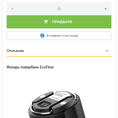
ПРИДБАТИ
В наявності на складі
Описание
Фонарь-повербанк EcoFlow