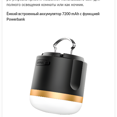
полного освещения комнаты или как ночник.
Ёмкий встроенный аккумулятор 7200 mAh с функцией
Powerbank