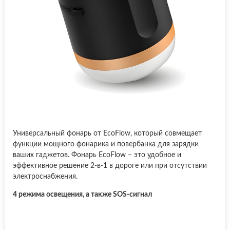
Универсальный фонарь от EcoFlow, который совмещает
функции мощного фонарика и повербанка для зарядки
ваших гаджетов. Фонарь EcoFlow – это удобное и
эффективное решение 2-в-1 в дороге или при отсутствии
электроснабжения.
4 режима освещения, а также SOS-сигнал