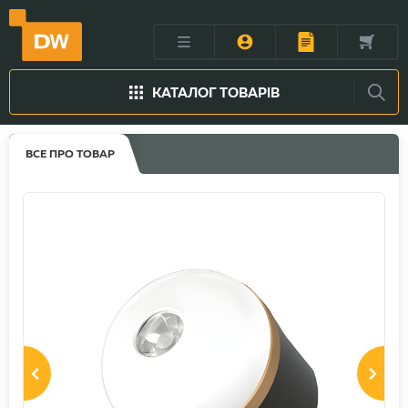
КАТАЛОГ ТОВАРІВ
ВСЕ ПРО ТОВАР