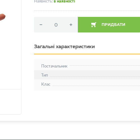
Наявність:
в наявності
ПРИДБАТИ
Загальні характеристики
Постачальник
Тип
Клас