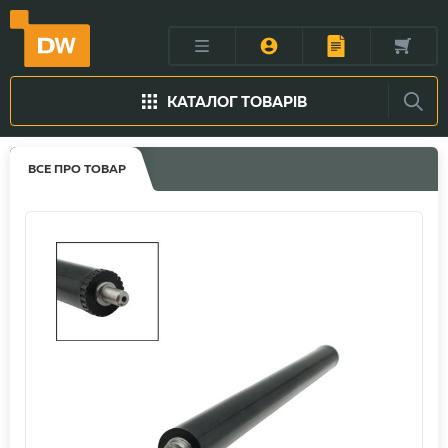
КАТАЛОГ ТОВАРІВ
ВСЕ ПРО ТОВАР