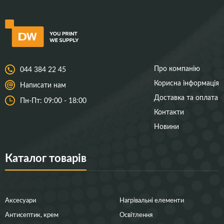
Про компанію
044 384 22 45
Корисна інформація
Написати нам
Доставка та оплата
Пн-Пт: 09:00 - 18:00
Контакти
Новини
Каталог товарів
Аксесуари
Нагрівальні елементи
Антисептик, крем
Освітлення