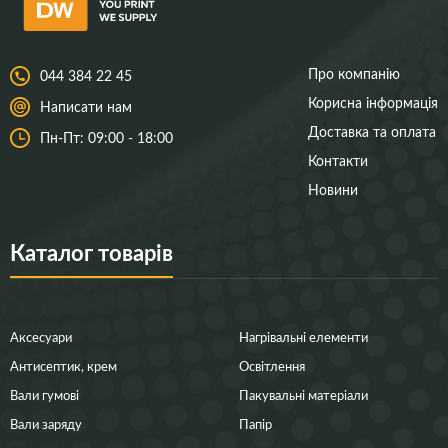
Про компанію
044 384 22 45
Корисна інформація
Написати нам
Доставка та оплата
Пн-Пт: 09:00 - 18:00
Контакти
Новини
Каталог товарів
Аксесуари
Нагрівальні елементи
Антисептик, крем
Освітлення
Вали гумові
Пакувальні матеріали
Вали заряду
Папір