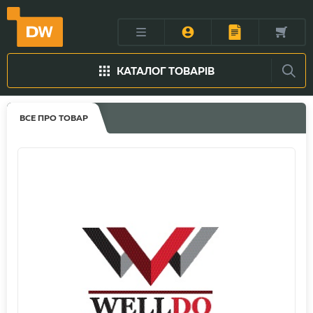
КАТАЛОГ ТОВАРІВ
ВСЕ ПРО ТОВАР