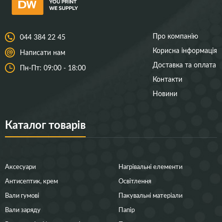
Про компанію
044 384 22 45
Корисна інформація
Написати нам
Доставка та оплата
Пн-Пт: 09:00 - 18:00
Контакти
Новини
Каталог товарів
Аксесуари
Нагрівальні елементи
Антисептик, крем
Освітлення
Вали гумові
Пакувальні матеріали
Вали заряду
Папір