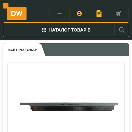
КАТАЛОГ ТОВАРІВ
ВСЕ ПРО ТОВАР