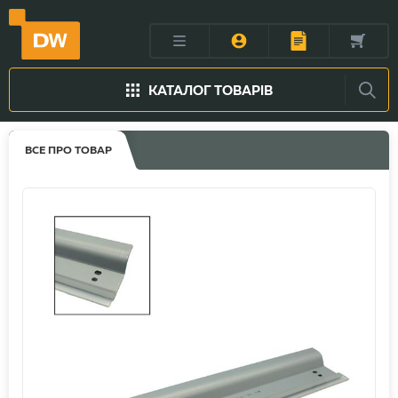
КАТАЛОГ ТОВАРІВ
ВСЕ ПРО ТОВАР