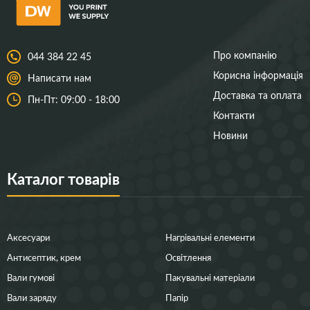
Про компанію
044 384 22 45
Корисна інформація
Написати нам
Доставка та оплата
Пн-Пт: 09:00 - 18:00
Контакти
Новини
Каталог товарів
Аксесуари
Нагрівальні елементи
Антисептик, крем
Освітлення
Вали гумові
Пакувальні матеріали
Вали заряду
Папір