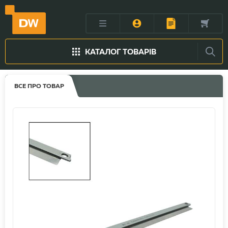
КАТАЛОГ ТОВАРІВ
ВСЕ ПРО ТОВАР