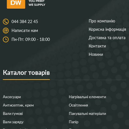
Про компанію
044 384 22 45
Корисна інформація
Написати нам
Доставка та оплата
Пн-Пт: 09:00 - 18:00
Контакти
Новини
Каталог товарів
Аксесуари
Нагрівальні елементи
Антисептик, крем
Освітлення
Вали гумові
Пакувальні матеріали
Вали заряду
Папір