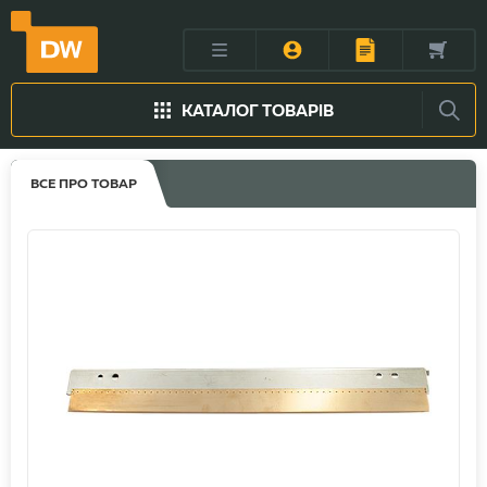
КАТАЛОГ ТОВАРІВ
ВСЕ ПРО ТОВАР