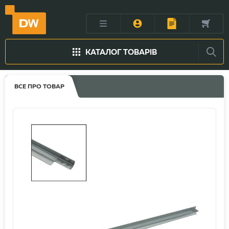
КАТАЛОГ ТОВАРІВ
ВСЕ ПРО ТОВАР