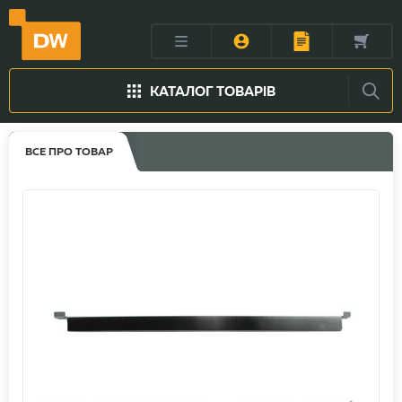
КАТАЛОГ ТОВАРІВ
ВСЕ ПРО ТОВАР