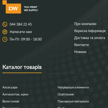
Про компанію
044 384 22 45
Корисна інформація
Написати нам
Доставка та оплата
Пн-Пт: 09:00 - 18:00
Контакти
Новини
Каталог товарів
Аксесуари
Нагрівальні елементи
Антисептик, крем
Освітлення
Вали гумові
Пакувальні матеріали