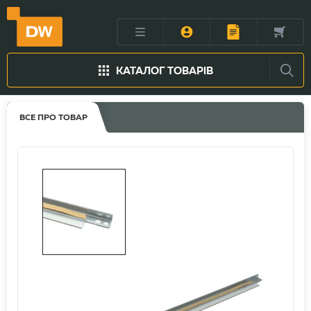
КАТАЛОГ ТОВАРІВ
ВСЕ ПРО ТОВАР