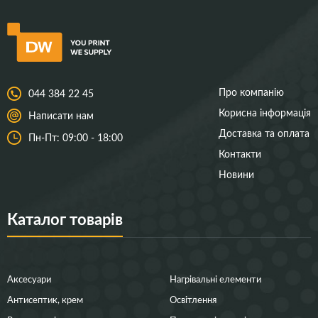
Про компанію
044 384 22 45
Корисна інформація
Написати нам
Доставка та оплата
Пн-Пт: 09:00 - 18:00
Контакти
Новини
Каталог товарів
Аксесуари
Нагрівальні елементи
Антисептик, крем
Освітлення