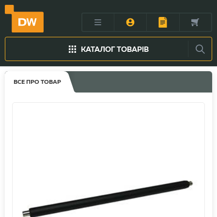
КАТАЛОГ ТОВАРІВ
ВСЕ ПРО ТОВАР