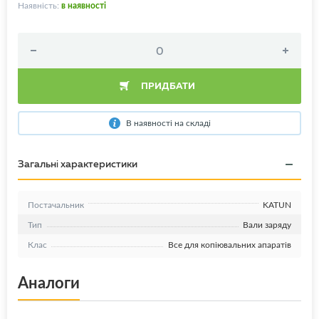
Наявність:
в наявності
ПРИДБАТИ
В наявності на складі
Загальні характеристики
Постачальник
KATUN
Тип
Вали заряду
Клас
Все для копіювальних апаратів
Аналоги