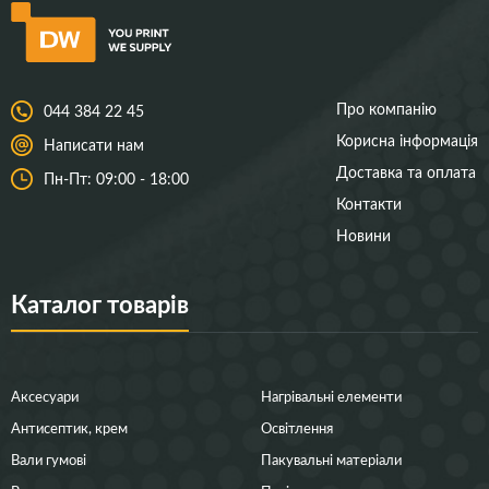
Про компанію
044 384 22 45
Корисна інформація
Написати нам
Доставка та оплата
Пн-Пт: 09:00 - 18:00
Контакти
Новини
Каталог товарів
Аксесуари
Нагрівальні елементи
Антисептик, крем
Освітлення
Вали гумові
Пакувальні матеріали