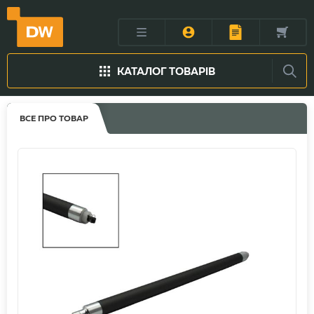
КАТАЛОГ ТОВАРІВ
ВСЕ ПРО ТОВАР