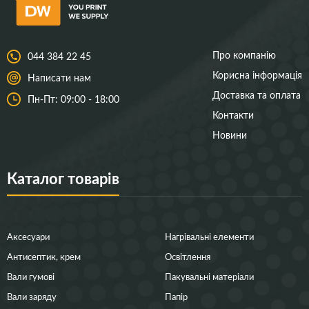
Про компанію
044 384 22 45
Корисна інформація
Написати нам
Доставка та оплата
Пн-Пт: 09:00 - 18:00
Контакти
Новини
Каталог товарів
Аксесуари
Нагрівальні елементи
Антисептик, крем
Освітлення
Вали гумові
Пакувальні матеріали
Вали заряду
Папір