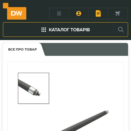
КАТАЛОГ ТОВАРІВ
ВСЕ ПРО ТОВАР