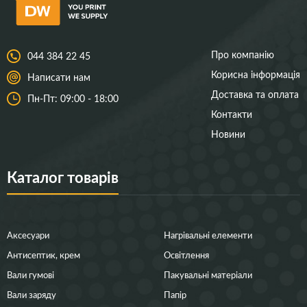
Про компанію
044 384 22 45
Корисна інформація
Написати нам
Доставка та оплата
Пн-Пт: 09:00 - 18:00
Контакти
Новини
Каталог товарів
Аксесуари
Нагрівальні елементи
Антисептик, крем
Освітлення
Вали гумові
Пакувальні матеріали
Вали заряду
Папір