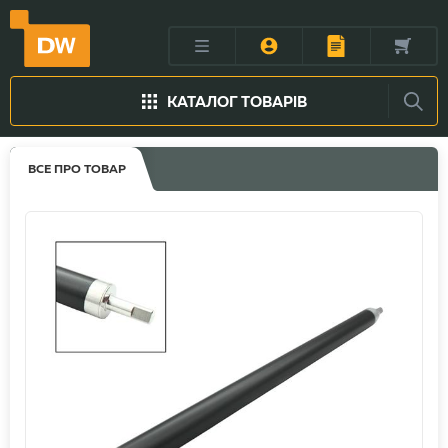
КАТАЛОГ ТОВАРІВ
ВСЕ ПРО ТОВАР