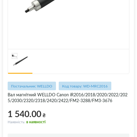
Постачальник: WELLDO
Код товару: WD-MRC2016
Вал магнітний WELLDO Canon iR2016/2018/2020/2022/202
5/2030/2320/2318/2420/2422/FM2-3288/FM3-3676
1 540.00
₴
Наявність:
в наявності