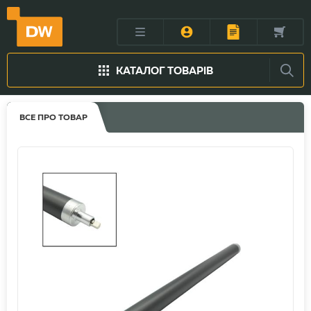
КАТАЛОГ ТОВАРІВ
ВСЕ ПРО ТОВАР