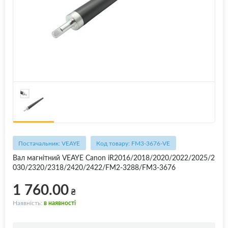
Постачальник: VEAYE
Код товару: FM3-3676-VE
Вал магнітний VEAYE Canon iR2016/2018/2020/2022/2025/2
030/2320/2318/2420/2422/FM2-3288/FM3-3676
1 760.00
₴
Наявність:
в наявності